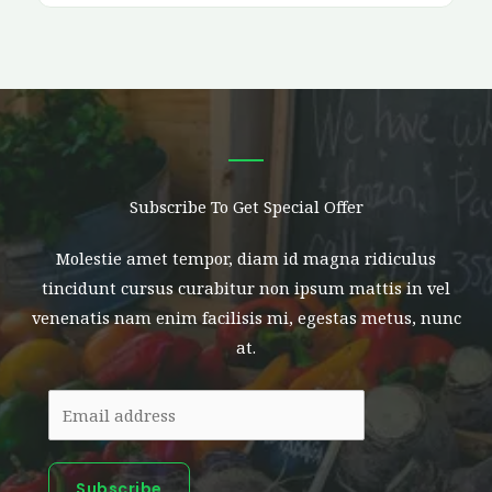
Subscribe To Get Special Offer​
Molestie amet tempor, diam id magna ridiculus
tincidunt cursus curabitur non ipsum mattis in vel
venenatis nam enim facilisis mi, egestas metus, nunc
at.
Subscribe