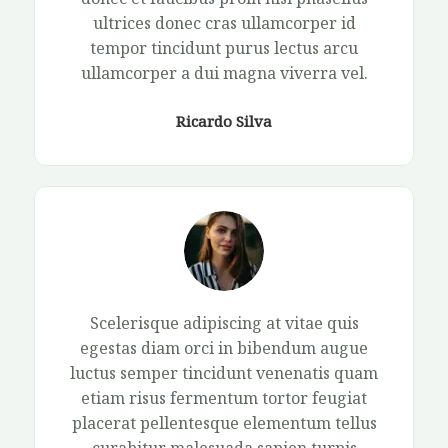
ultrices donec cras ullamcorper id
tempor tincidunt purus lectus arcu
ullamcorper a dui magna viverra vel.​
Ricardo Silva​
Scelerisque adipiscing at vitae quis
egestas diam orci in bibendum augue
luctus semper tincidunt venenatis quam
etiam risus fermentum tortor feugiat
placerat pellentesque elementum tellus